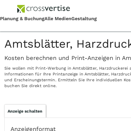
Amtsblätter, Harzdruc
Kosten berechnen und Print-Anzeigen in Amt
Sie wollen mit Print-Werbung in Amtsblätter, Harzdruckerei
Informationen für Ihre Printanzeige in Amtsblätter, Harzdru
und Erscheinungstermin. Ermitteln Sie Ihre individuellen Ko
buchen Sie direkt online.
Anzeige schalten
Anzeigenformat