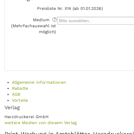
Preisliste
Nr. X14 (ab 01.01.2026)
Medium
(Mehrfachauswahl ist
möglich)
Allgemeine Informationen
Rabatte
AGB
Vorteile
Verlag
Harzdruckerei GmbH
weitere Medien von diesem Verlag