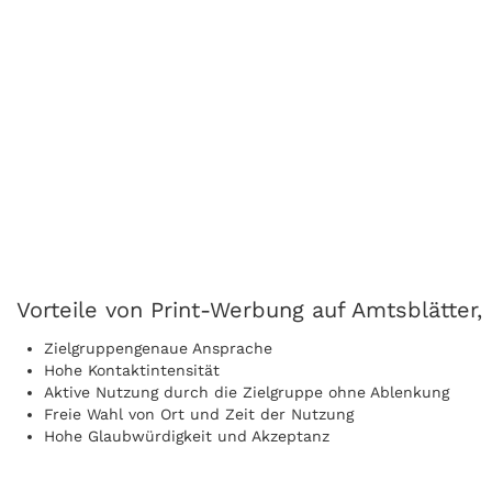
Vorteile von Print-Werbung auf Amtsblätter,
Zielgruppengenaue Ansprache
Hohe Kontaktintensität
Aktive Nutzung durch die Zielgruppe ohne Ablenkung
Freie Wahl von Ort und Zeit der Nutzung
Hohe Glaubwürdigkeit und Akzeptanz