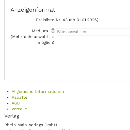
Anzeigenformat
Preisliste
Nr. 43 (ab 01.01.2026)
Medium
(Mehrfachauswahl ist
möglich)
Allgemeine Informationen
Rabatte
AGB
Vorteile
Verlag
Rhein Main Verlags GmbH