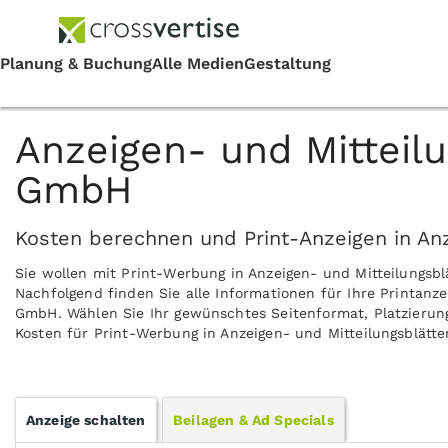
Anzeigen- und Mitteilu
GmbH
Kosten berechnen und Print-Anzeigen in Anz
Sie wollen mit Print-Werbung in Anzeigen- und Mitteilungs
Nachfolgend finden Sie alle Informationen für Ihre Printanze
GmbH. Wählen Sie Ihr gewünschtes Seitenformat, Platzierung
Kosten für Print-Werbung in Anzeigen- und Mitteilungsblätte
Anzeige schalten
Beilagen & Ad Specials