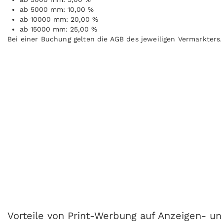
ab 5000 mm: 10,00 %
ab 10000 mm: 20,00 %
ab 15000 mm: 25,00 %
Bei einer Buchung gelten die AGB des jeweiligen Vermarkters
Vorteile von Print-Werbung auf Anzeigen- un