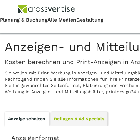
Anzeigen- und Mitteilu
Kosten berechnen und Print-Anzeigen in Anze
Sie wollen mit Print-Werbung in Anzeigen- und Mitteilungsb
Nachfolgend finden Sie alle Informationen für Ihre Printanze
Sie Ihr gewünschtes Seitenformat, Platzierung und Erscheinun
Werbung in Anzeigen- und Mitteilungsblätter, printdesign24 
Anzeige schalten
Beilagen & Ad Specials
Anzeigenformat