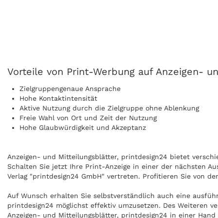
Vorteile von Print-Werbung auf Anzeigen- und
Zielgruppengenaue Ansprache
Hohe Kontaktintensität
Aktive Nutzung durch die Zielgruppe ohne Ablenkung
Freie Wahl von Ort und Zeit der Nutzung
Hohe Glaubwürdigkeit und Akzeptanz
Anzeigen- und Mitteilungsblätter, printdesign24 bietet versch
Schalten Sie jetzt Ihre Print-Anzeige in einer der nächsten A
Verlag "printdesign24 GmbH" vertreten. Profitieren Sie von de
Auf Wunsch erhalten Sie selbstverständlich auch eine ausführ
printdesign24 möglichst effektiv umzusetzen. Des Weiteren ve
Anzeigen- und Mitteilungsblätter, printdesign24 in einer Ha