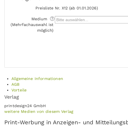
Preisliste
Nr. X12 (ab 01.01.2026)
Medium
(Mehrfachauswahl ist
möglich)
Allgemeine Informationen
AGB
Vorteile
Verlag
printdesign24 GmbH
weitere Medien von diesem Verlag
Print-Werbung in Anzeigen- und Mitteilungsb