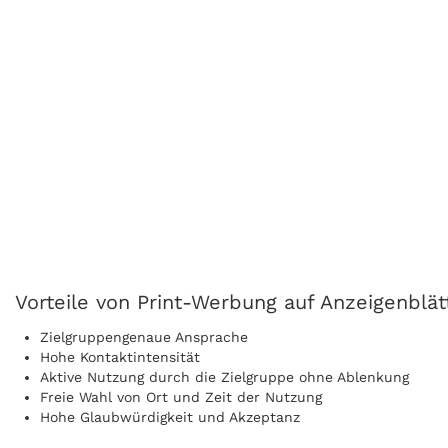
Vorteile von Print-Werbung auf Anzeigenblätt
Zielgruppengenaue Ansprache
Hohe Kontaktintensität
Aktive Nutzung durch die Zielgruppe ohne Ablenkung
Freie Wahl von Ort und Zeit der Nutzung
Hohe Glaubwürdigkeit und Akzeptanz