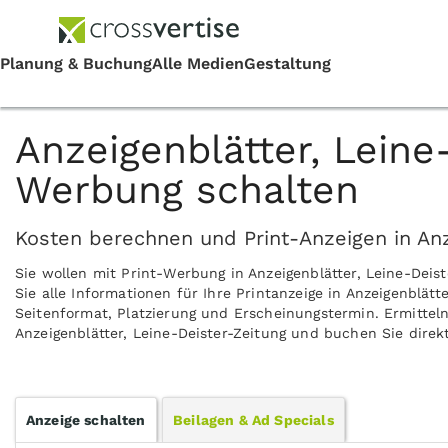
Anzeigenblätter, Leine
Werbung schalten
Kosten berechnen und Print-Anzeigen in Anz
Sie wollen mit Print-Werbung in Anzeigenblätter, Leine-Dei
Sie alle Informationen für Ihre Printanzeige in Anzeigenblät
Seitenformat, Platzierung und Erscheinungstermin. Ermitteln
Anzeigenblätter, Leine-Deister-Zeitung und buchen Sie direkt
Anzeige schalten
Beilagen & Ad Specials