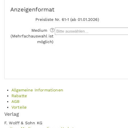
Anzeigenformat
Preisliste
Nr. 61-1 (ab 01.01.2026)
Medium
(Mehrfachauswahl ist
möglich)
Allgemeine Informationen
Rabatte
AGB
Vorteile
Verlag
F. Wolff & Sohn KG