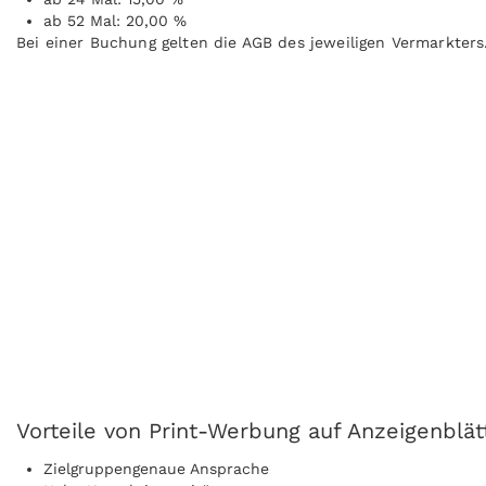
ab 52 Mal: 20,00 %
Bei einer Buchung gelten die AGB des jeweiligen Vermarkters
Vorteile von Print-Werbung auf Anzeigenblät
Zielgruppengenaue Ansprache