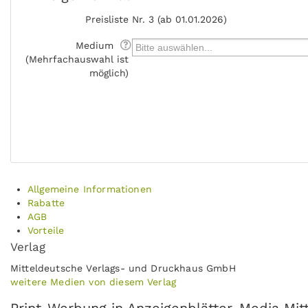
Preisliste
Nr. 3 (ab 01.01.2026)
Medium
(Mehrfachauswahl ist
möglich)
Allgemeine Informationen
Rabatte
AGB
Vorteile
Verlag
Mitteldeutsche Verlags- und Druckhaus GmbH
weitere Medien von diesem Verlag