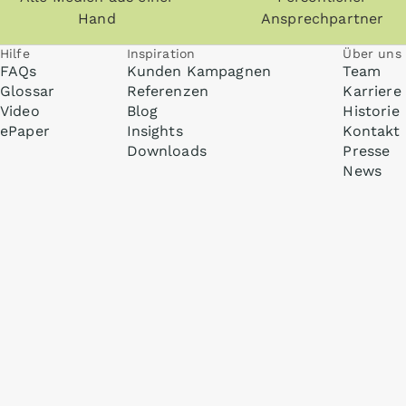
Hand
Ansprechpartner
Hilfe
Inspiration
Über uns
FAQs
Kunden Kampagnen
Team
Glossar
Referenzen
Karriere
Video
Blog
Historie
ePaper
Insights
Kontakt
Downloads
Presse
News