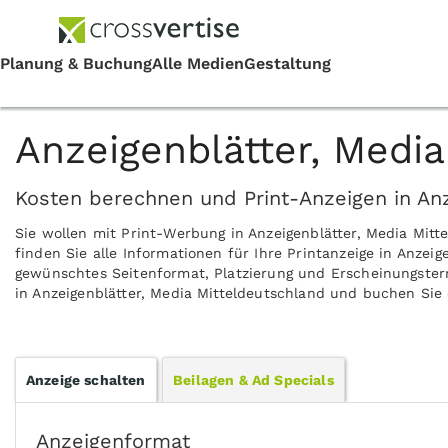
Anzeigenblätter, Media
Kosten berechnen und Print-Anzeigen in Anz
Sie wollen mit Print-Werbung in Anzeigenblätter, Media Mi
finden Sie alle Informationen für Ihre Printanzeige in Anzeig
gewünschtes Seitenformat, Platzierung und Erscheinungsterm
in Anzeigenblätter, Media Mitteldeutschland und buchen Sie d
Anzeige schalten
Beilagen & Ad Specials
Anzeigenformat