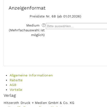
Anzeigenformat
Preisliste
Nr. 68 (ab 01.01.2026)
Medium
(Mehrfachauswahl ist
möglich)
Allgemeine Informationen
Rabatte
AGB
Vorteile
Verlag
Hitzeroth Druck + Medien GmbH & Co. KG