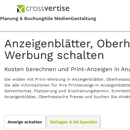
Anzeigenblätter, Oberh
Werbung schalten
Kosten berechnen und Print-Anzeigen in Anz
Sie wollen mit Print-Werbung in Anzeigenblätter, Oberhess
Sie alle Informationen für Ihre Printanzeige in Anzeigenblät
Seitenformat, Platzierung und Erscheinungstermin. Ermitteln
Anzeigenblätter, Oberhessische Presse und buchen Sie direkt
Anzeige schalten
Beilagen & Ad Specials