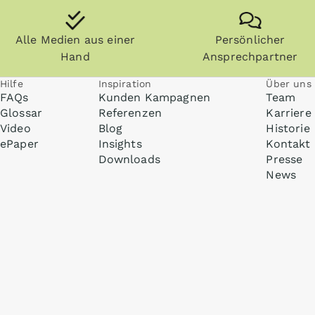
Alle Medien aus einer
Persönlicher
Hand
Ansprechpartner
Hilfe
Inspiration
Über uns
FAQs
Kunden Kampagnen
Team
Glossar
Referenzen
Karriere
Video
Blog
Historie
ePaper
Insights
Kontakt
Downloads
Presse
News