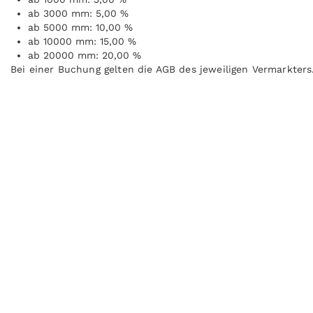
ab 3000 mm: 5,00 %
ab 5000 mm: 10,00 %
ab 10000 mm: 15,00 %
ab 20000 mm: 20,00 %
Bei einer Buchung gelten die AGB des jeweiligen Vermarkters