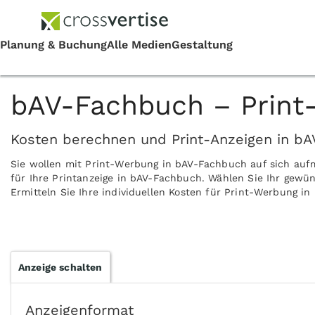
bAV-Fachbuch – Print
Kosten berechnen und Print-Anzeigen in bA
Sie wollen mit Print-Werbung in bAV-Fachbuch auf sich auf
für Ihre Printanzeige in bAV-Fachbuch. Wählen Sie Ihr gewü
Ermitteln Sie Ihre individuellen Kosten für Print-Werbung i
Anzeige schalten
Anzeigenformat