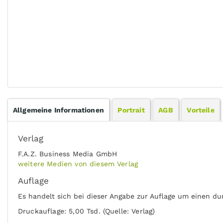
Allgemeine Informationen
Portrait
AGB
Vorteile
Verlag
F.A.Z. Business Media GmbH
weitere Medien von diesem Verlag
Auflage
Es handelt sich bei dieser Angabe zur Auflage um einen du
Druckauflage: 5,00 Tsd. (Quelle: Verlag)