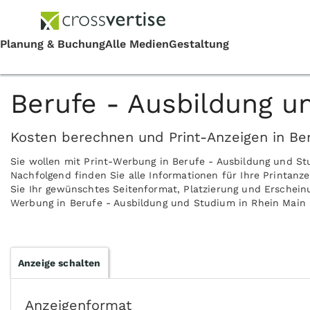
Berufe - Ausbildung u
Kosten berechnen und Print-Anzeigen in Be
Sie wollen mit Print-Werbung in Berufe - Ausbildung und 
Nachfolgend finden Sie alle Informationen für Ihre Printanz
Sie Ihr gewünschtes Seitenformat, Platzierung und Erscheinun
Werbung in Berufe - Ausbildung und Studium in Rhein Main 
Anzeige schalten
Anzeigenformat