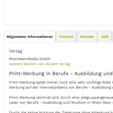
Allgemeine Informationen
Portrait
Rabatte
AGB
Verlag
RheinMainMedia GmbH
weitere Medien von diesem Verlag
Print-Werbung in Berufe - Ausbildung und
Print-Werbung spielt immer noch eine sehr wichtige Rolle
Werbung auf der Internetpräsenz von Berufe - Ausbildung 
Print-Werbung zeichnet sich durch eine zielgruppengenaue 
Leser von Berufe - Ausbildung und Studium in Rhein Main 
Durch die aktive Nutzung der Zielgruppe ohne Ablenkung 