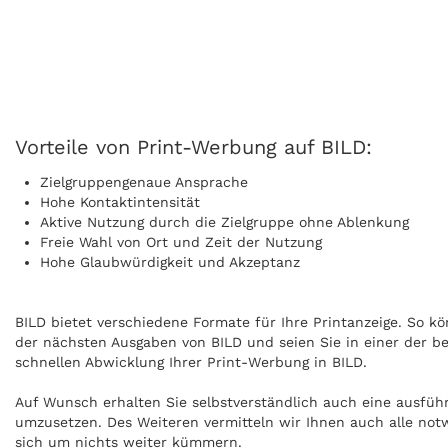
Vorteile von Print-Werbung auf BILD:
Zielgruppengenaue Ansprache
Hohe Kontaktintensität
Aktive Nutzung durch die Zielgruppe ohne Ablenkung
Freie Wahl von Ort und Zeit der Nutzung
Hohe Glaubwürdigkeit und Akzeptanz
BILD bietet verschiedene Formate für Ihre Printanzeige. So kö
der nächsten Ausgaben von BILD und seien Sie in einer der be
schnellen Abwicklung Ihrer Print-Werbung in BILD.
Auf Wunsch erhalten Sie selbstverständlich auch eine ausfüh
umzusetzen. Des Weiteren vermitteln wir Ihnen auch alle not
sich um nichts weiter kümmern.