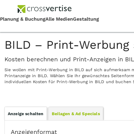
BILD – Print-Werbung 
Kosten berechnen und Print-Anzeigen in BI
Sie wollen mit Print-Werbung in BILD auf sich aufmerksam m
Printanzeige in BILD. Wählen Sie Ihr gewünschtes Seitenform
individuellen Kosten für Print-Werbung in BILD und buchen S
Anzeige schalten
Beilagen & Ad Specials
Anzeigenformat