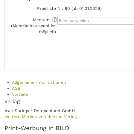
Preisliste
Nr. 80 (ab 01.01.2026)
Medium
(Mehrfachauswahl ist
möglich)
Allgemeine Informationen
AGB
Vorteile
Verlag
Axel Springer Deutschland GmbH
weitere Medien von diesem Verlag
Print-Werbung in BILD