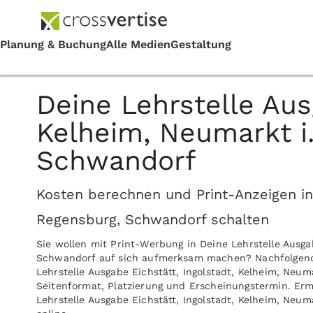
Deine Lehrstelle Aus
Kelheim, Neumarkt i.
Schwandorf
Kosten berechnen und Print-Anzeigen in D
Regensburg, Schwandorf schalten
Sie wollen mit Print-Werbung in Deine Lehrstelle Ausgab
Schwandorf auf sich aufmerksam machen? Nachfolgend fi
Lehrstelle Ausgabe Eichstätt, Ingolstadt, Kelheim, Neu
Seitenformat, Platzierung und Erscheinungstermin. Ermi
Lehrstelle Ausgabe Eichstätt, Ingolstadt, Kelheim, Neu