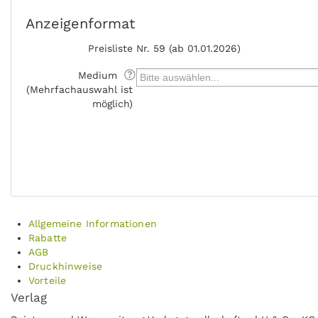
Anzeigenformat
Preisliste
Nr. 59 (ab 01.01.2026)
Medium
(Mehrfachauswahl ist
möglich)
Allgemeine Informationen
Rabatte
AGB
Druckhinweise
Vorteile
Verlag