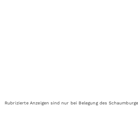
Rubrizierte Anzeigen sind nur bei Belegung des Schaumburge