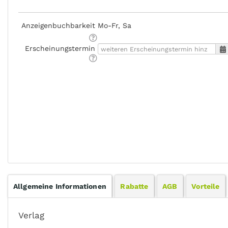
Anzeigen­buchbarkeit
Mo-Fr, Sa
Erscheinungstermin
Allgemeine Informationen
Rabatte
AGB
Vorteile
Verlag