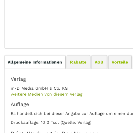
Allgemeine Informationen
Rabatte
AGB
Vorteile
Verlag
in-D Media GmbH & Co. KG
weitere Medien von diesem Verlag
Auflage
Es handelt sich bei dieser Angabe zur Auflage um einen du
Druckauflage: 10,0 Tsd. (Quelle: Verlag)