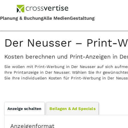
Der Neusser – Print-W
Kosten berechnen und Print-Anzeigen in De
Sie wollen mit Print-Werbung in Der Neusser auf sich aufm
Ihre Printanzeige in Der Neusser. Wählen Sie Ihr gewünschte
Sie Ihre individuellen Kosten für Print-Werbung in Der Neuss
Anzeige schalten
Beilagen & Ad Specials
Anzeigenformat