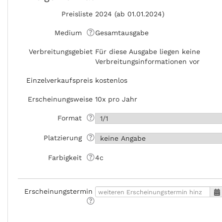
Preisliste
2024 (ab 01.01.2024)
Medium
Gesamtausgabe
Verbreitungsgebiet
Für diese Ausgabe liegen keine
Verbreitungsinformationen vor
Einzelverkaufspreis
kostenlos
Erscheinungsweise
10x pro Jahr
Format
Platzierung
Farbigkeit
4c
Erscheinungstermin