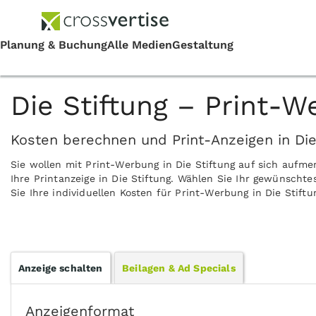
Die Stiftung – Print-W
Kosten berechnen und Print-Anzeigen in Die
Sie wollen mit Print-Werbung in Die Stiftung auf sich aufm
Ihre Printanzeige in Die Stiftung. Wählen Sie Ihr gewünscht
Sie Ihre individuellen Kosten für Print-Werbung in Die Stift
Anzeige schalten
Beilagen & Ad Specials
Anzeigenformat