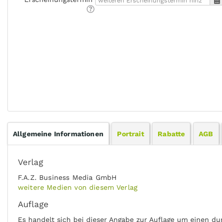
Allgemeine Informationen
Portrait
Rabatte
AGB
Verlag
F.A.Z. Business Media GmbH
weitere Medien von diesem Verlag
Auflage
Es handelt sich bei dieser Angabe zur Auflage um einen du