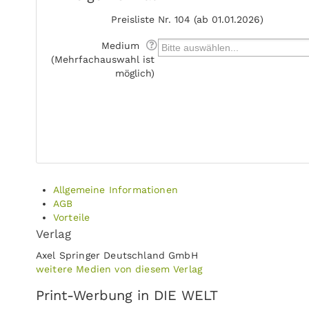
Preisliste
Nr. 104 (ab 01.01.2026)
Medium
(Mehrfachauswahl ist
möglich)
Allgemeine Informationen
AGB
Vorteile
Verlag
Axel Springer Deutschland GmbH
weitere Medien von diesem Verlag
Print-Werbung in DIE WELT