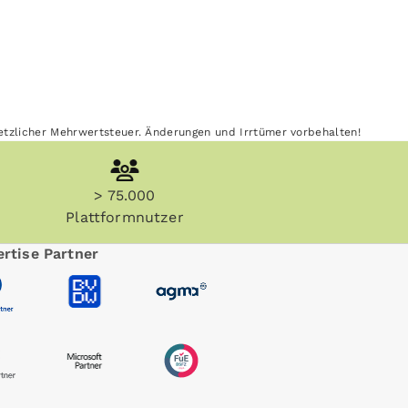
esetzlicher Mehrwertsteuer. Änderungen und Irrtümer vorbehalten!
> 75.000
Plattformnutzer
rtise Partner