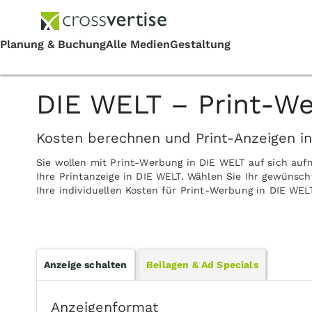
DIE WELT – Print-We
Kosten berechnen und Print-Anzeigen i
Sie wollen mit Print-Werbung in DIE WELT auf sich au
Ihre Printanzeige in DIE WELT. Wählen Sie Ihr gewünsch
Ihre individuellen Kosten für Print-Werbung in DIE WEL
Anzeige schalten
Beilagen & Ad Specials
Anzeigenformat