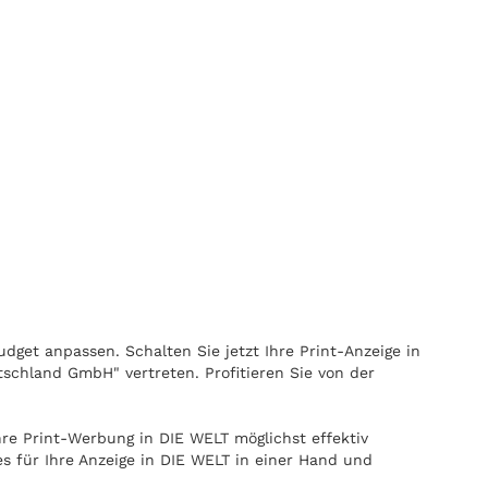
dget anpassen. Schalten Sie jetzt Ihre Print-Anzeige in
tschland GmbH" vertreten. Profitieren Sie von der
re Print-Werbung in DIE WELT möglichst effektiv
s für Ihre Anzeige in DIE WELT in einer Hand und