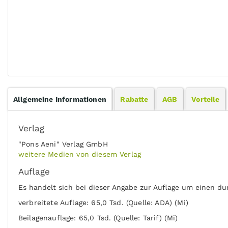
Allgemeine Informationen
Rabatte
AGB
Vorteile
Verlag
"Pons Aeni" Verlag GmbH
weitere Medien von diesem Verlag
Auflage
Es handelt sich bei dieser Angabe zur Auflage um einen du
verbreitete Auflage: 65,0 Tsd. (Quelle: ADA) (Mi)
Beilagenauflage: 65,0 Tsd. (Quelle: Tarif) (Mi)