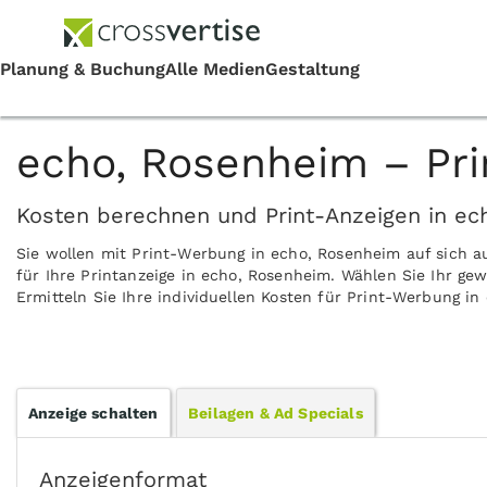
echo, Rosenheim – Pr
Kosten berechnen und Print-Anzeigen in ec
Sie wollen mit Print-Werbung in echo, Rosenheim auf sich 
für Ihre Printanzeige in echo, Rosenheim. Wählen Sie Ihr g
Ermitteln Sie Ihre individuellen Kosten für Print-Werbung i
Anzeige schalten
Beilagen & Ad Specials
Anzeigenformat