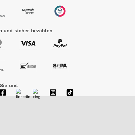
 und sicher bezahlen
 Sie uns