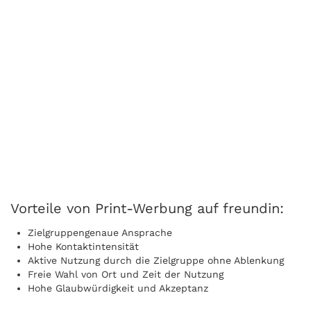
Vorteile von Print-Werbung auf freundin:
Zielgruppengenaue Ansprache
Hohe Kontaktintensität
Aktive Nutzung durch die Zielgruppe ohne Ablenkung
Freie Wahl von Ort und Zeit der Nutzung
Hohe Glaubwürdigkeit und Akzeptanz