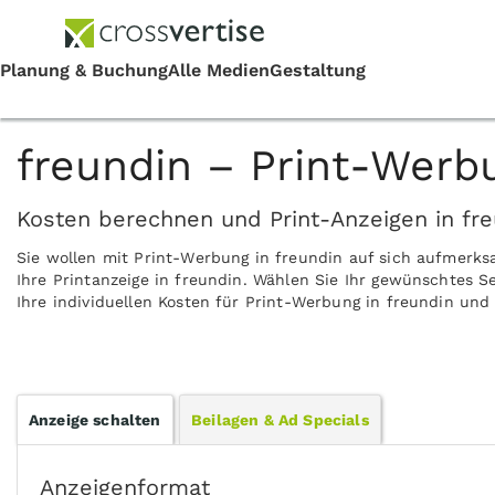
freundin – Print-Werb
Kosten berechnen und Print-Anzeigen in fre
Sie wollen mit Print-Werbung in freundin auf sich aufmerk
Ihre Printanzeige in freundin. Wählen Sie Ihr gewünschtes S
Ihre individuellen Kosten für Print-Werbung in freundin und 
Anzeige schalten
Beilagen & Ad Specials
Anzeigenformat