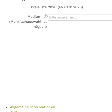
Preisliste
2026 (ab 01.01.2026)
Medium
(Mehrfachauswahl ist
möglich)
Allgemeine Informationen