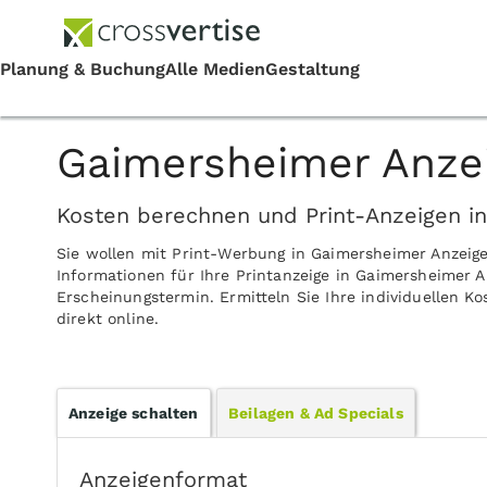
Gaimersheimer Anzei
Kosten berechnen und Print-Anzeigen i
Sie wollen mit Print-Werbung in Gaimersheimer Anzeig
Informationen für Ihre Printanzeige in Gaimersheimer A
Erscheinungstermin. Ermitteln Sie Ihre individuellen 
direkt online.
Anzeige schalten
Beilagen & Ad Specials
Anzeigenformat