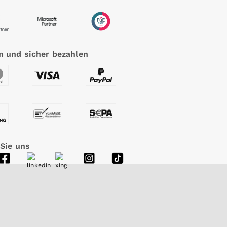
 und sicher bezahlen
 Sie uns