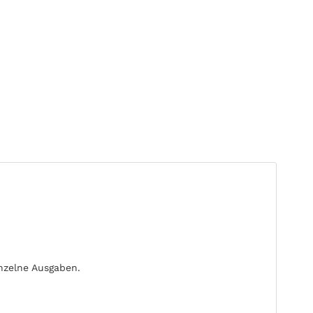
inzelne Ausgaben.