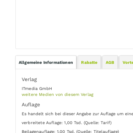
Allgemeine Informationen
Rabatte
AGB
Vorte
Verlag
ITmedia GmbH
weitere Medien von diesem Verlag
Auflage
Es handelt sich bei dieser Angabe zur Auflage um ein
verbreitete Auflage: 1,00 Tsd. (Quelle: Tarif)
Beilagenauflage: 1,00 Tsd. (Quelle: Titelauflage)