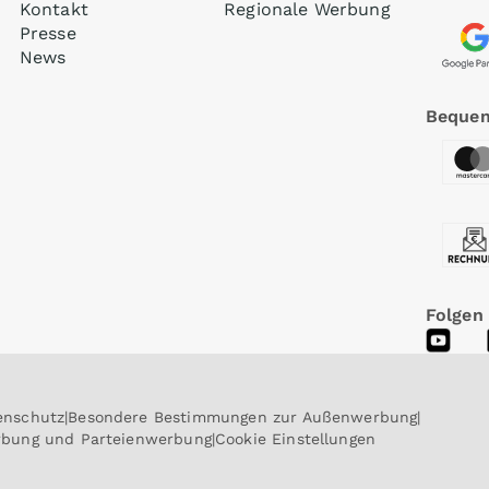
Kontakt
Regionale Werbung
Presse
News
Bequem
Folgen
enschutz
Besondere Bestimmungen zur Außenwerbung
erbung und Parteienwerbung
Cookie Einstellungen