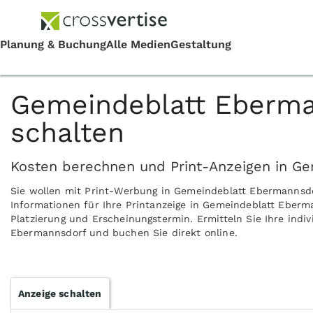
Gemeindeblatt Eberma
schalten
Kosten berechnen und Print-Anzeigen in G
Sie wollen mit Print-Werbung in Gemeindeblatt Ebermannsd
Informationen für Ihre Printanzeige in Gemeindeblatt Eberm
Platzierung und Erscheinungstermin. Ermitteln Sie Ihre indi
Ebermannsdorf und buchen Sie direkt online.
Anzeige schalten