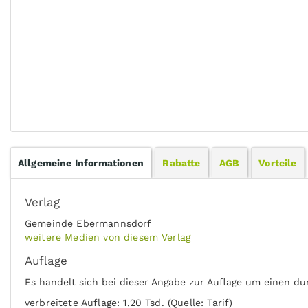
Allgemeine Informationen
Rabatte
AGB
Vorteile
Verlag
Gemeinde Ebermannsdorf
weitere Medien von diesem Verlag
Auflage
Es handelt sich bei dieser Angabe zur Auflage um einen du
verbreitete Auflage: 1,20 Tsd. (Quelle: Tarif)