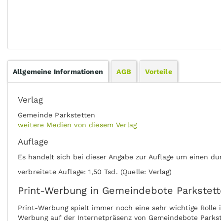
Allgemeine Informationen
AGB
Vorteile
Verlag
Gemeinde Parkstetten
weitere Medien von diesem Verlag
Auflage
Es handelt sich bei dieser Angabe zur Auflage um einen du
verbreitete Auflage: 1,50 Tsd. (Quelle: Verlag)
Print-Werbung in Gemeindebote Parkstet
Print-Werbung spielt immer noch eine sehr wichtige Rolle
Werbung auf der Internetpräsenz von Gemeindebote Parkst