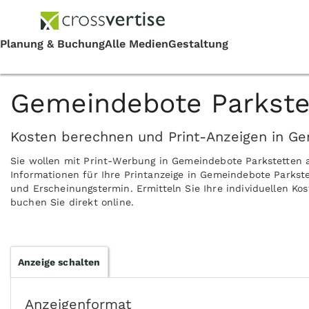
Gemeindebote Parkste
Kosten berechnen und Print-Anzeigen in Ge
Sie wollen mit Print-Werbung in Gemeindebote Parkstetten 
Informationen für Ihre Printanzeige in Gemeindebote Parkst
und Erscheinungstermin. Ermitteln Sie Ihre individuellen K
buchen Sie direkt online.
Anzeige schalten
Anzeigenformat