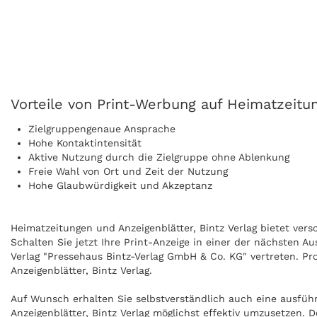
Vorteile von Print-Werbung auf Heimatzeitun
Zielgruppengenaue Ansprache
Hohe Kontaktintensität
Aktive Nutzung durch die Zielgruppe ohne Ablenkung
Freie Wahl von Ort und Zeit der Nutzung
Hohe Glaubwürdigkeit und Akzeptanz
Heimatzeitungen und Anzeigenblätter, Bintz Verlag bietet vers
Schalten Sie jetzt Ihre Print-Anzeige in einer der nächsten A
Verlag "Pressehaus Bintz-Verlag GmbH & Co. KG" vertreten. Pr
Anzeigenblätter, Bintz Verlag.
Auf Wunsch erhalten Sie selbstverständlich auch eine ausfü
Anzeigenblätter, Bintz Verlag möglichst effektiv umzusetzen.