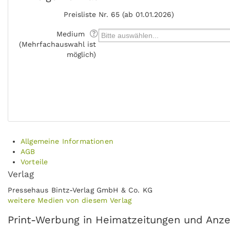
Preisliste
Nr. 65 (ab 01.01.2026)
Medium
(Mehrfachauswahl ist
möglich)
Allgemeine Informationen
AGB
Vorteile
Verlag
Pressehaus Bintz-Verlag GmbH & Co. KG
weitere Medien von diesem Verlag
Print-Werbung in Heimatzeitungen und Anzeig