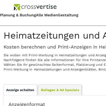
Heimatzeitungen und An
Kosten berechnen und Print-Anzeigen in Hei
Sie wollen mit Print-Werbung in Heimatzeitungen und Anzeig
Nachfolgend finden Sie alle Informationen für Ihre Printanze
Wählen Sie Ihr gewünschtes Seitenformat, Platzierung und Er
Print-Werbung in Heimatzeitungen und Anzeigenblätter, Bintz
Anzeige schalten
Beilagen & Ad Specials
Anzeigenformat