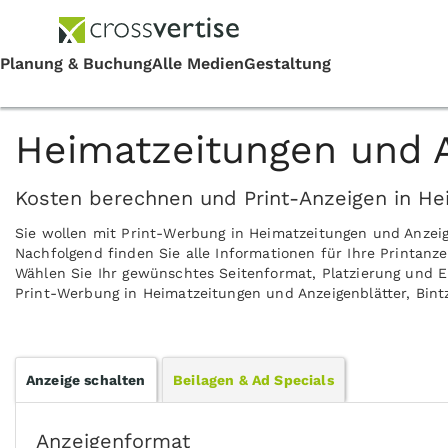
Heimatzeitungen und An
Kosten berechnen und Print-Anzeigen in Hei
Sie wollen mit Print-Werbung in Heimatzeitungen und Anzeig
Nachfolgend finden Sie alle Informationen für Ihre Printanze
Wählen Sie Ihr gewünschtes Seitenformat, Platzierung und Er
Print-Werbung in Heimatzeitungen und Anzeigenblätter, Bintz
Anzeige schalten
Beilagen & Ad Specials
Anzeigenformat