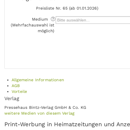
Preisliste
Nr. 65 (ab 01.01.2026)
Medium
(Mehrfachauswahl ist
möglich)
Allgemeine Informationen
AGB
Vorteile
Verlag
Pressehaus Bintz-Verlag GmbH & Co. KG
weitere Medien von diesem Verlag
Print-Werbung in Heimatzeitungen und Anzeig