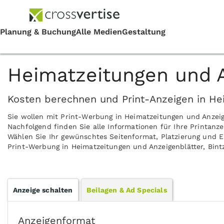
Heimatzeitungen und An
Kosten berechnen und Print-Anzeigen in Hei
Sie wollen mit Print-Werbung in Heimatzeitungen und Anzeig
Nachfolgend finden Sie alle Informationen für Ihre Printanze
Wählen Sie Ihr gewünschtes Seitenformat, Platzierung und Er
Print-Werbung in Heimatzeitungen und Anzeigenblätter, Bintz
Anzeige schalten
Beilagen & Ad Specials
Anzeigenformat