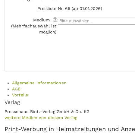
Preisliste
Nr. 65 (ab 01.01.2026)
Medium
(Mehrfachauswahl ist
möglich)
Allgemeine Informationen
AGB
Vorteile
Verlag
Pressehaus Bintz-Verlag GmbH & Co. KG
weitere Medien von diesem Verlag
Print-Werbung in Heimatzeitungen und Anzeig