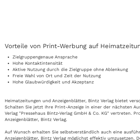
Vorteile von Print-Werbung auf Heimatzeitun
Zielgruppengenaue Ansprache
Hohe Kontaktintensität
Aktive Nutzung durch die Zielgruppe ohne Ablenkung
Freie Wahl von Ort und Zeit der Nutzung
Hohe Glaubwürdigkeit und Akzeptanz
Heimatzeitungen und Anzeigenblätter, Bintz Verlag bietet vers
Schalten Sie jetzt Ihre Print-Anzeige in einer der nächsten A
Verlag "Pressehaus Bintz-Verlag GmbH & Co. KG" vertreten. Pr
Anzeigenblätter, Bintz Verlag.
Auf Wunsch erhalten Sie selbstverständlich auch eine ausfü
Anzeigenblätter, Bintz Verlag möglichst effektiv umzusetzen.