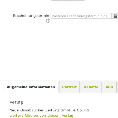
Erscheinungstermin
Allgemeine Informationen
Portrait
Rabatte
AGB
Verlag
Neue Osnabrücker Zeitung GmbH & Co. KG
weitere Medien von diesem Verlag