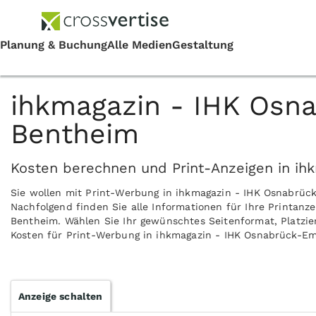
ihkmagazin - IHK Osn
Bentheim
Kosten berechnen und Print-Anzeigen in ih
Sie wollen mit Print-Werbung in ihkmagazin - IHK Osnabrü
Nachfolgend finden Sie alle Informationen für Ihre Printan
Bentheim. Wählen Sie Ihr gewünschtes Seitenformat, Platzier
Kosten für Print-Werbung in ihkmagazin - IHK Osnabrück-Em
Anzeige schalten