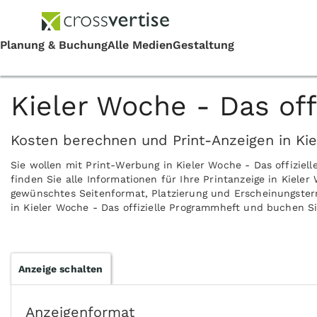
Kieler Woche - Das of
Kosten berechnen und Print-Anzeigen in Kie
Sie wollen mit Print-Werbung in Kieler Woche - Das offizi
finden Sie alle Informationen für Ihre Printanzeige in Kieler
gewünschtes Seitenformat, Platzierung und Erscheinungsterm
in Kieler Woche - Das offizielle Programmheft und buchen Sie
Anzeige schalten
Anzeigenformat