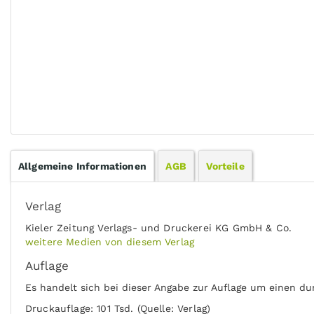
Allgemeine Informationen
AGB
Vorteile
Verlag
Kieler Zeitung Verlags- und Druckerei KG GmbH & Co.
weitere Medien von diesem Verlag
Auflage
Es handelt sich bei dieser Angabe zur Auflage um einen du
Druckauflage: 101 Tsd. (Quelle: Verlag)