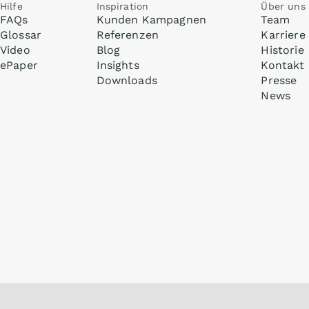
Hilfe
Inspiration
Über uns
FAQs
Kunden Kampagnen
Team
Glossar
Referenzen
Karriere
Video
Blog
Historie
ePaper
Insights
Kontakt
Downloads
Presse
News