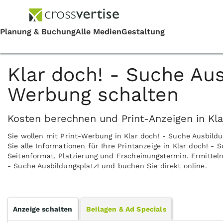
Klar doch! - Suche Aus
Werbung schalten
Kosten berechnen und Print-Anzeigen in Kla
Sie wollen mit Print-Werbung in Klar doch! - Suche Ausbil
Sie alle Informationen für Ihre Printanzeige in Klar doch! -
Seitenformat, Platzierung und Erscheinungstermin. Ermitteln 
- Suche Ausbildungsplatz! und buchen Sie direkt online.
Anzeige schalten
Beilagen & Ad Specials