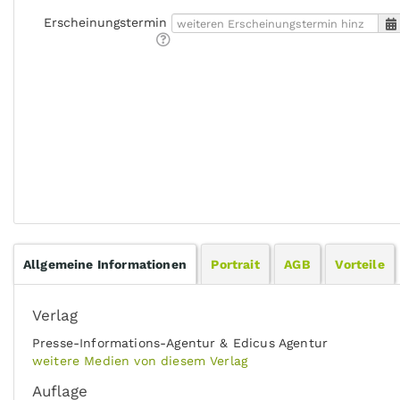
Erscheinungstermin
Allgemeine Informationen
Portrait
AGB
Vorteile
Verlag
Presse-Informations-Agentur & Edicus Agentur
weitere Medien von diesem Verlag
Auflage