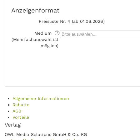
Anzeigenformat
Preisliste
Nr. 4 (ab 01.06.2026)
Medium
(Mehrfachauswahl ist
möglich)
Allgemeine Informationen
Rabatte
AGB
Vorteile
Verlag
OWL Media Solutions GmbH & Co. KG