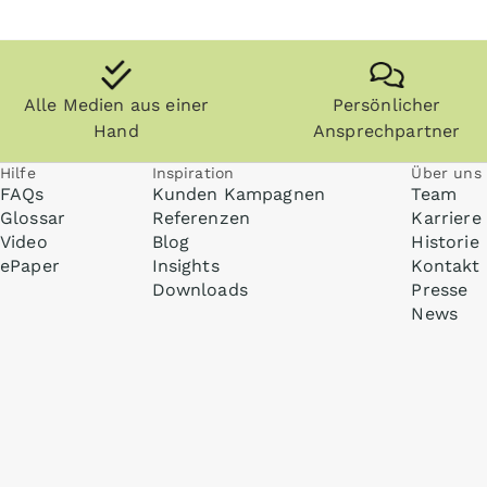
Alle Medien aus einer
Persönlicher
Hand
Ansprechpartner
Hilfe
Inspiration
Über uns
FAQs
Kunden Kampagnen
Team
Glossar
Referenzen
Karriere
Video
Blog
Historie
ePaper
Insights
Kontakt
Downloads
Presse
News