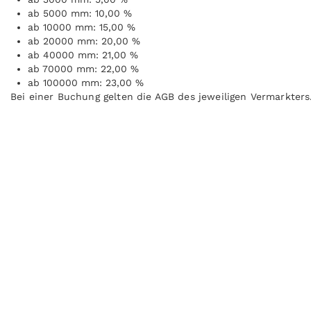
ab 5000 mm: 10,00 %
ab 10000 mm: 15,00 %
ab 20000 mm: 20,00 %
ab 40000 mm: 21,00 %
ab 70000 mm: 22,00 %
ab 100000 mm: 23,00 %
Bei einer Buchung gelten die AGB des jeweiligen Vermarkters