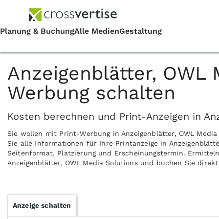
Anzeigenblätter, OWL M
Werbung schalten
Kosten berechnen und Print-Anzeigen in Anz
Sie wollen mit Print-Werbung in Anzeigenblätter, OWL Medi
Sie alle Informationen für Ihre Printanzeige in Anzeigenblät
Seitenformat, Platzierung und Erscheinungstermin. Ermitteln
Anzeigenblätter, OWL Media Solutions und buchen Sie direkt 
Anzeige schalten