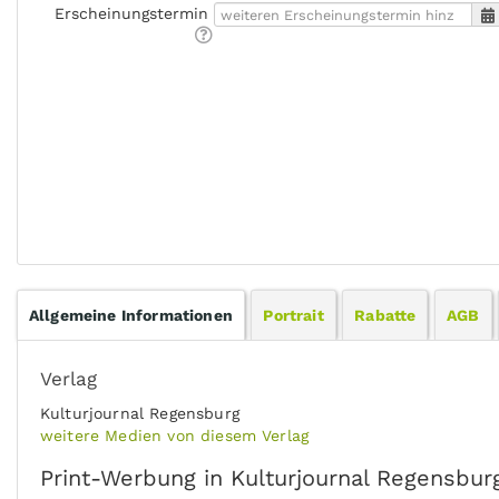
Erscheinungstermin
Allgemeine Informationen
Portrait
Rabatte
AGB
Verlag
Kulturjournal Regensburg
weitere Medien von diesem Verlag
Print-Werbung in Kulturjournal Regensbur