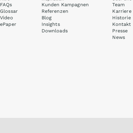
FAQs
Kunden Kampagnen
Team
Glossar
Referenzen
Karriere
Video
Blog
Historie
ePaper
Insights
Kontakt
Downloads
Presse
News