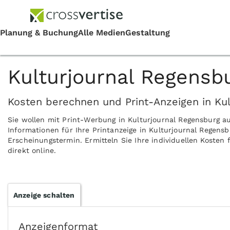
Kulturjournal Regensb
Kosten berechnen und Print-Anzeigen in Kul
Sie wollen mit Print-Werbung in Kulturjournal Regensburg 
Informationen für Ihre Printanzeige in Kulturjournal Regens
Erscheinungstermin. Ermitteln Sie Ihre individuellen Kosten
direkt online.
Anzeige schalten
Anzeigenformat