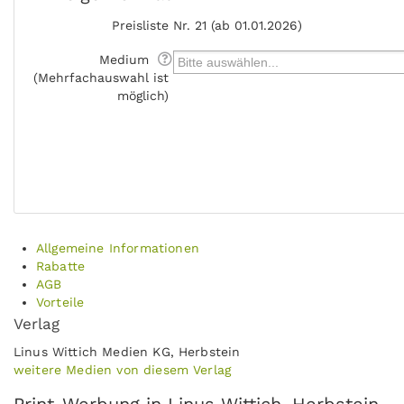
Preisliste
Nr. 21 (ab 01.01.2026)
Medium
(Mehrfachauswahl ist
möglich)
Allgemeine Informationen
Rabatte
AGB
Vorteile
Verlag
Linus Wittich Medien KG, Herbstein
weitere Medien von diesem Verlag