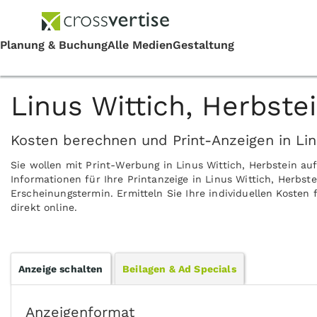
Linus Wittich, Herbste
Kosten berechnen und Print-Anzeigen in Lin
Sie wollen mit Print-Werbung in Linus Wittich, Herbstein a
Informationen für Ihre Printanzeige in Linus Wittich, Herbs
Erscheinungstermin. Ermitteln Sie Ihre individuellen Kosten
direkt online.
Anzeige schalten
Beilagen & Ad Specials
Anzeigenformat