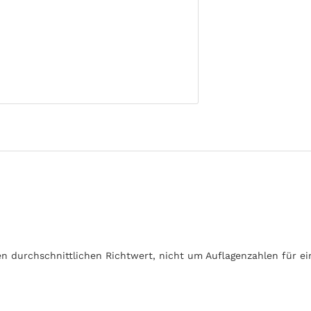
en durchschnittlichen Richtwert, nicht um Auflagenzahlen für e