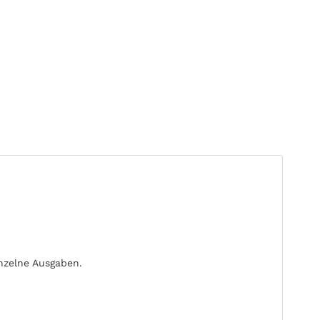
inzelne Ausgaben.