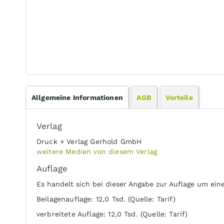
Allgemeine Informationen
AGB
Vorteile
Verlag
Druck + Verlag Gerhold GmbH
weitere Medien von diesem Verlag
Auflage
Es handelt sich bei dieser Angabe zur Auflage um ein
Beilagenauflage: 12,0 Tsd. (Quelle: Tarif)
verbreitete Auflage: 12,0 Tsd. (Quelle: Tarif)