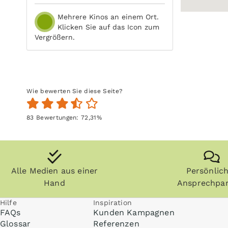
Mehrere Kinos an einem Ort.
Klicken Sie auf das Icon zum
Vergrößern.
Wie bewerten Sie diese Seite?
83
Bewertungen:
72,31
%
Alle Medien aus einer
Persönlic
Hand
Ansprechpar
Hilfe
Inspiration
FAQs
Kunden Kampagnen
Glossar
Referenzen