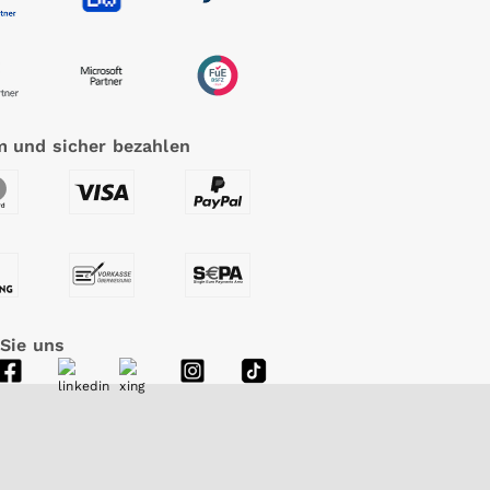
 und sicher bezahlen
 Sie uns