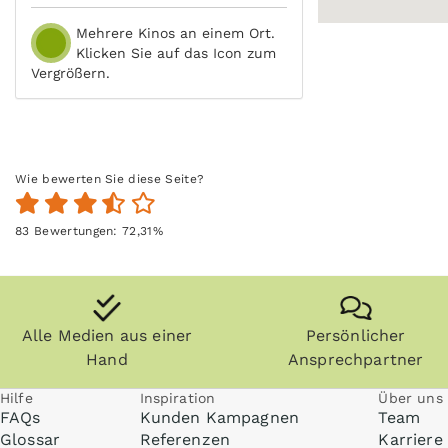
Mehrere Kinos an einem Ort.
Klicken Sie auf das Icon zum
Vergrößern.
Wie bewerten Sie diese Seite?
83
Bewertungen:
72,31
%
Alle Medien aus einer
Persönlicher
Hand
Ansprechpartner
Hilfe
Inspiration
Über uns
FAQs
Kunden Kampagnen
Team
Glossar
Referenzen
Karriere