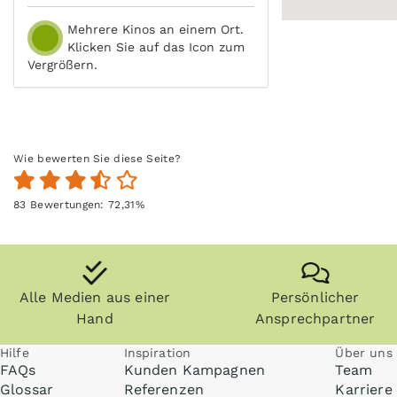
Mehrere Kinos an einem Ort.
Klicken Sie auf das Icon zum
Vergrößern.
Wie bewerten Sie diese Seite?
83
Bewertungen:
72,31
%
Alle Medien aus einer
Persönlicher
Hand
Ansprechpartner
Hilfe
Inspiration
Über uns
FAQs
Kunden Kampagnen
Team
Glossar
Referenzen
Karriere