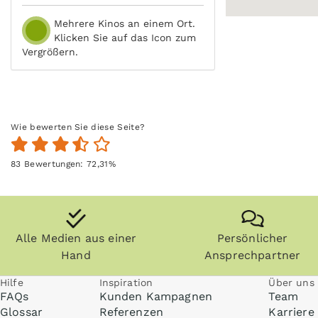
Mehrere Kinos an einem Ort.
Klicken Sie auf das Icon zum
Vergrößern.
Wie bewerten Sie diese Seite?
83
Bewertungen:
72,31
%
Alle Medien aus einer
Persönlicher
Hand
Ansprechpartner
Hilfe
Inspiration
Über uns
FAQs
Kunden Kampagnen
Team
Glossar
Referenzen
Karriere