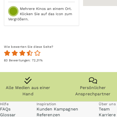
Mehrere Kinos an einem Ort.
Klicken Sie auf das Icon zum
Vergrößern.
Wie bewerten Sie diese Seite?
83
Bewertungen:
72,31
%
Alle Medien aus einer
Persönlicher
Hand
Ansprechpartner
Hilfe
Inspiration
Über uns
FAQs
Kunden Kampagnen
Team
Glossar
Referenzen
Karriere