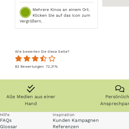
Mehrere Kinos an einem Ort.
Klicken Sie auf das Icon zum
Vergrößern.
Wie bewerten Sie diese Seite?
83
Bewertungen:
72,31
%
Alle Medien aus einer
Persönlic
Hand
Ansprechpar
Hilfe
Inspiration
FAQs
Kunden Kampagnen
Glossar
Referenzen