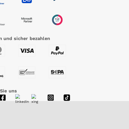
 und sicher bezahlen
 Sie uns