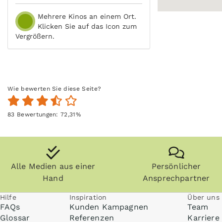
Mehrere Kinos an einem Ort.
Klicken Sie auf das Icon zum
Vergrößern.
Wie bewerten Sie diese Seite?
83
Bewertungen:
72,31
%
Alle Medien aus einer
Persönlicher
Hand
Ansprechpartner
Hilfe
Inspiration
Über uns
FAQs
Kunden Kampagnen
Team
Glossar
Referenzen
Karriere