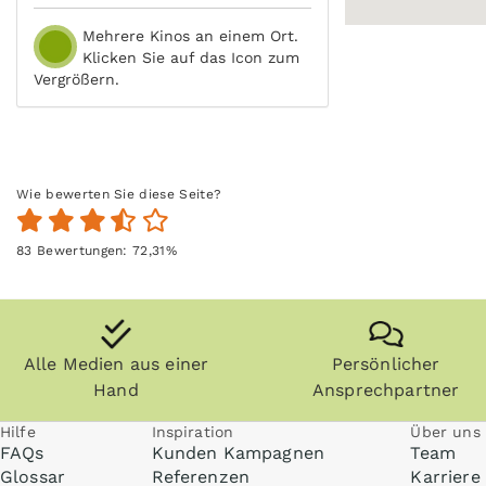
Mehrere Kinos an einem Ort.
Klicken Sie auf das Icon zum
Vergrößern.
Wie bewerten Sie diese Seite?
83
Bewertungen:
72,31
%
Alle Medien aus einer
Persönlicher
Hand
Ansprechpartner
Hilfe
Inspiration
Über uns
FAQs
Kunden Kampagnen
Team
Glossar
Referenzen
Karriere