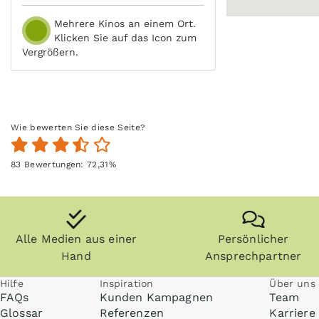
Mehrere Kinos an einem Ort.
Klicken Sie auf das Icon zum
Vergrößern.
Wie bewerten Sie diese Seite?
83
Bewertungen:
72,31
%
Alle Medien aus einer
Persönlicher
Hand
Ansprechpartner
Hilfe
Inspiration
Über uns
FAQs
Kunden Kampagnen
Team
Glossar
Referenzen
Karriere