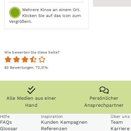
Mehrere Kinos an einem Ort.
Klicken Sie auf das Icon zum
Vergrößern.
Wie bewerten Sie diese Seite?
83
Bewertungen:
72,31
%
Alle Medien aus einer
Persönlicher
Hand
Ansprechpartner
Hilfe
Inspiration
Über uns
FAQs
Kunden Kampagnen
Team
Glossar
Referenzen
Karriere