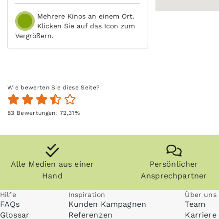
Mehrere Kinos an einem Ort.
Klicken Sie auf das Icon zum
Vergrößern.
Wie bewerten Sie diese Seite?
83
Bewertungen:
72,31
%
Alle Medien aus einer
Persönlicher
Hand
Ansprechpartner
Hilfe
Inspiration
Über uns
FAQs
Kunden Kampagnen
Team
Glossar
Referenzen
Karriere