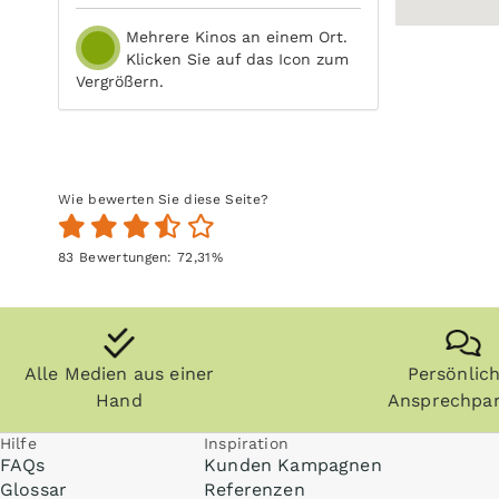
Mehrere Kinos an einem Ort.
Klicken Sie auf das Icon zum
Vergrößern.
Wie bewerten Sie diese Seite?
83
Bewertungen:
72,31
%
Alle Medien aus einer
Persönlic
Hand
Ansprechpar
Hilfe
Inspiration
FAQs
Kunden Kampagnen
Glossar
Referenzen