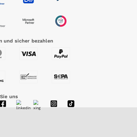
 und sicher bezahlen
 Sie uns