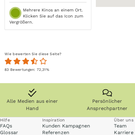
Mehrere Kinos an einem Ort.
Klicken Sie auf das Icon zum
Vergrößern.
Wie bewerten Sie diese Seite?
83
Bewertungen:
72,31
%
Alle Medien aus einer
Persönlicher
Hand
Ansprechpartner
Hilfe
Inspiration
Über uns
FAQs
Kunden Kampagnen
Team
Glossar
Referenzen
Karriere