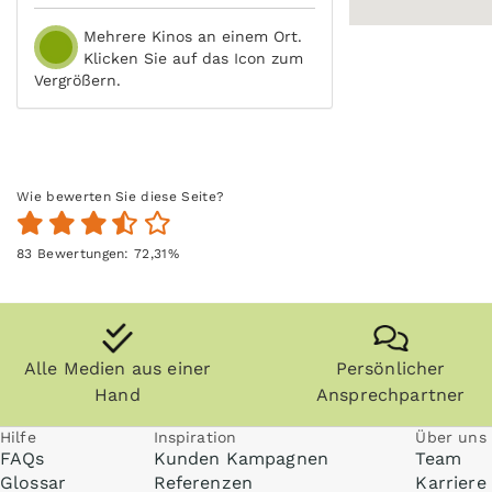
Mehrere Kinos an einem Ort.
Klicken Sie auf das Icon zum
Vergrößern.
Wie bewerten Sie diese Seite?
83
Bewertungen:
72,31
%
Alle Medien aus einer
Persönlicher
Hand
Ansprechpartner
Hilfe
Inspiration
Über uns
FAQs
Kunden Kampagnen
Team
Glossar
Referenzen
Karriere