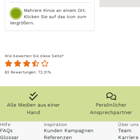
Mehrere Kinos an einem Ort.
Klicken Sie auf das Icon zum
Vergrößern.
Wie bewerten Sie diese Seite?
83
Bewertungen:
72,31
%
Alle Medien aus einer
Persönlicher
Hand
Ansprechpartner
Hilfe
Inspiration
Über uns
FAQs
Kunden Kampagnen
Team
Glossar
Referenzen
Karriere