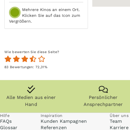
Mehrere Kinos an einem Ort.
Klicken Sie auf das Icon zum
Vergrößern.
Wie bewerten Sie diese Seite?
83
Bewertungen:
72,31
%
Alle Medien aus einer
Persönlicher
Hand
Ansprechpartner
Hilfe
Inspiration
Über uns
FAQs
Kunden Kampagnen
Team
Glossar
Referenzen
Karriere