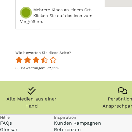
Mehrere Kinos an einem Ort.
Klicken Sie auf das Icon zum
Vergrößern.
Wie bewerten Sie diese Seite?
83
Bewertungen:
72,31
%
Alle Medien aus einer
Persönlic
Hand
Ansprechpar
Hilfe
Inspiration
FAQs
Kunden Kampagnen
Glossar
Referenzen