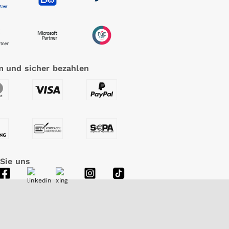
 und sicher bezahlen
 Sie uns