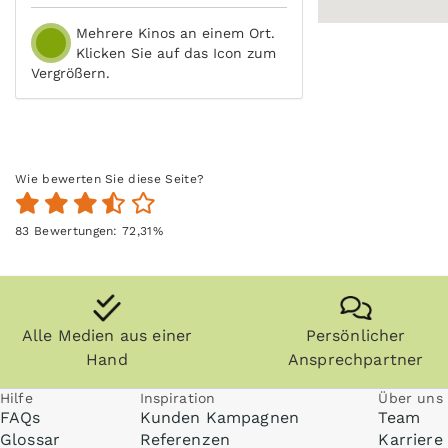
Mehrere Kinos an einem Ort.
Klicken Sie auf das Icon zum
Vergrößern.
Wie bewerten Sie diese Seite?
83
Bewertungen:
72,31
%
Alle Medien aus einer
Persönlicher
Hand
Ansprechpartner
Hilfe
Inspiration
Über uns
FAQs
Kunden Kampagnen
Team
Glossar
Referenzen
Karriere