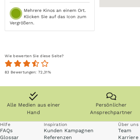
Mehrere Kinos an einem Ort.
Klicken Sie auf das Icon zum
Vergrößern.
Wie bewerten Sie diese Seite?
83
Bewertungen:
72,31
%
Alle Medien aus einer
Persönlicher
Hand
Ansprechpartner
Hilfe
Inspiration
Über uns
FAQs
Kunden Kampagnen
Team
Glossar
Referenzen
Karriere